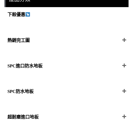
下殺優惠
熱銷完工圖
SPC進口防水地板
SPC防水地板
超耐磨進口地板