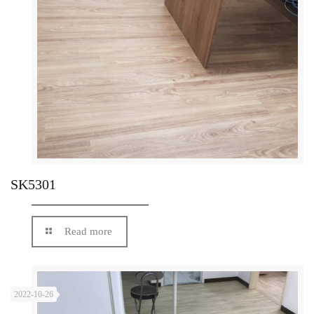
SK5301
Read more
2022-10-26