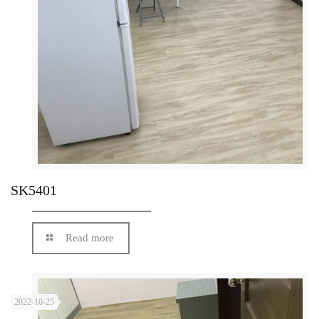
SK5401
Read more
2022-10-25