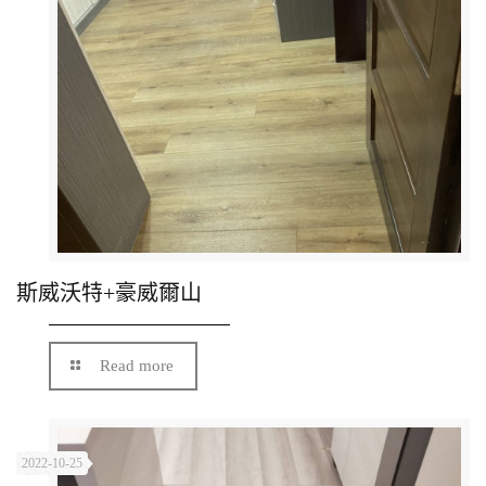
斯威沃特+豪威爾山
Read more
2022-10-25