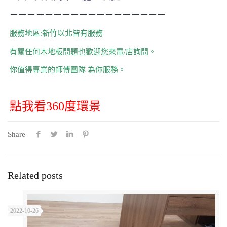
服務地區:新竹以北皆有服務
有關任何木地板問題也歡迎您來電/店詢問。
你值得專業的師傅團隊 為你服務。
點我看360度環景
Share
Related posts
2022-10-26