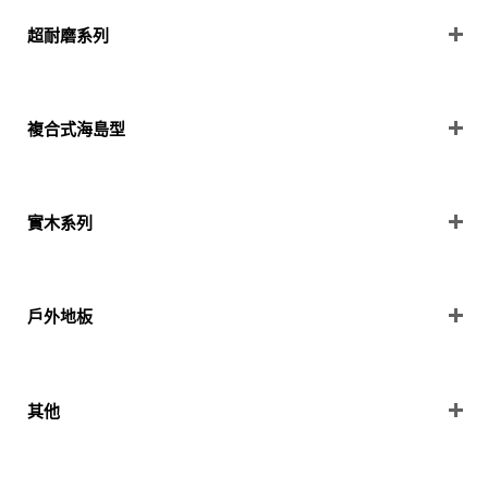
超耐磨系列
複合式海島型
實木系列
戶外地板
其他