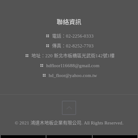
聯絡資訊
電話：02-2256-0333
傳真：02-8252-7703
地址：220 新北市板橋區光武街142號1樓
hdfloor116688@gmail.com
hd_floor@yahoo.com.tw
© 2021 鴻達木地板企業有限公司. All Rights Reserved.