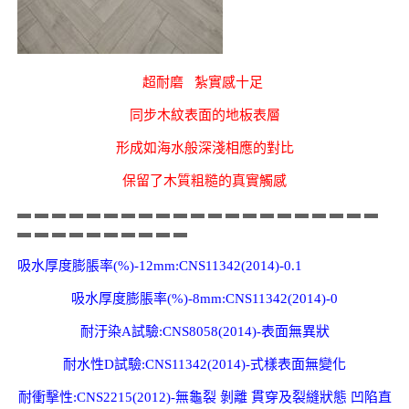
超耐磨 紮實感十足
同步木紋表面的地板表層
形成如海水般深淺相應的對比
保留了木質粗糙的真實觸感
▬ ▬ ▬ ▬ ▬ ▬ ▬ ▬ ▬ ▬ ▬ ▬ ▬ ▬ ▬ ▬ ▬ ▬ ▬ ▬ ▬
▬ ▬ ▬ ▬ ▬ ▬ ▬ ▬ ▬ ▬
吸水厚度膨脹率(%)-12mm:CNS11342(2014)-0.1
吸水厚度膨脹率(%)-8mm:CNS11342(2014)-0
耐汙染A試驗:CNS8058(2014)-表面無異狀
耐水性D試驗:CNS11342(2014)-式樣表面無變化
耐衝擊性:CNS2215(2012)-無龜裂 剝離 貫穿及裂縫狀態 凹陷直