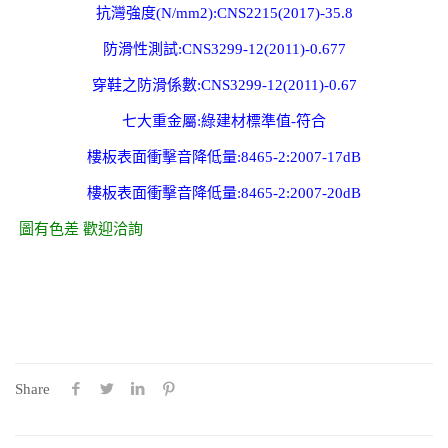
抗灣強度(N/mm2):CNS2215(2017)-35.8
防滑性測試:CNS3299-12(2011)-0.677
穿鞋之防滑係數:CNS3299-12(2011)-0.67
七大重金屬:綠建材標準值-符合
樓板表面衝擊音降低量:8465-2:2007-17dB
樓板表面衝擊音降低量:8465-2:2007-20dB
圖有色差 歡迎洽詢
Share