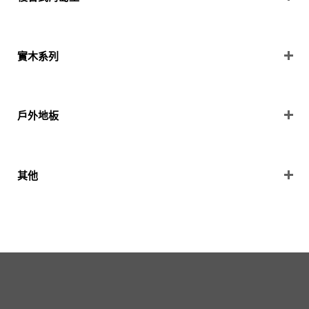
實木系列
戶外地板
其他