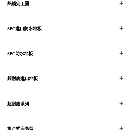
熱銷完工圖
SPC進口防水地板
SPC防水地板
超耐磨進口地板
超耐磨系列
複合式海島型