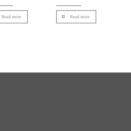
Read more
Read more