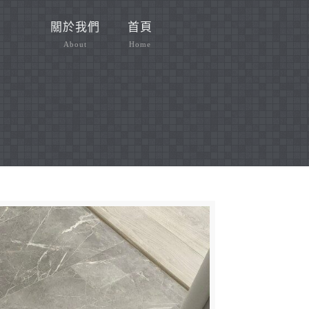
關於我們
首頁
About
Home