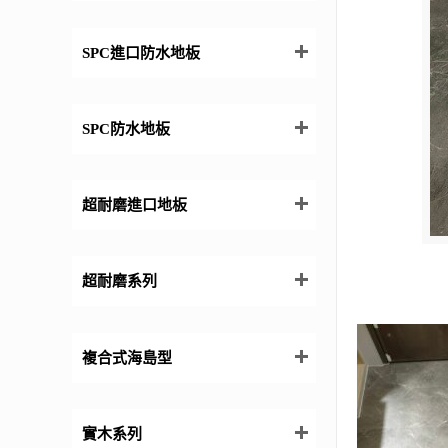
SPC進口防水地板
SPC防水地板
超耐磨進口地板
超耐磨系列
複合式海島型
實木系列