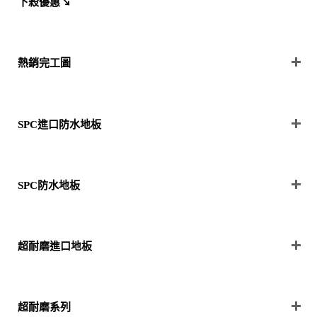
下殺優惠↘
熱銷完工圖
SPC進口防水地板
SPC防水地板
超耐磨進口地板
超耐磨系列