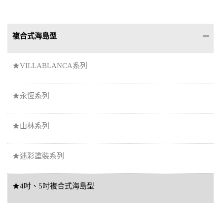
複合式海島型
★VILLABLANCA系列
★永恆系列
★山林系列
★迷彩塗裝系列
★4吋、5吋複合式海島型