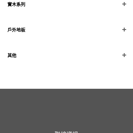
實木系列
戶外地板
其他