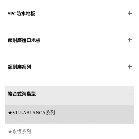
SPC防水地板
超耐磨進口地板
超耐磨系列
複合式海島型
★VILLABLANCA系列
★永恆系列