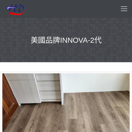
美國品牌INNOVA-2代