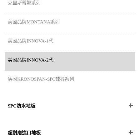
克里斯蒂娜系列
美國品牌MONTANA系列
美國品牌INNOVA-1代
美國品牌INNOVA-2代
德國KRONOSPAN-SPC梵谷系列
SPC防水地板
超耐磨進口地板