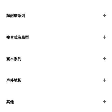
超耐磨系列
複合式海島型
實木系列
戶外地板
其他